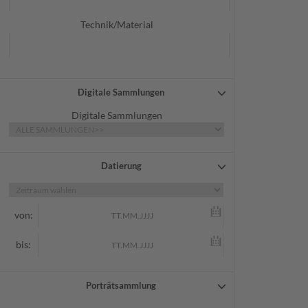
Technik/Material
Digitale Sammlungen
Digitale Sammlungen
Datierung
von:
bis:
Porträtsammlung