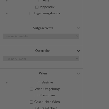
Asien
Appendix
Ergänzungsbände
Zeitgeschichte
Österreich
Wien
Bezirke
Wien Umgebung
Menschen
Geschichte Wien
Alltag/Arbeit