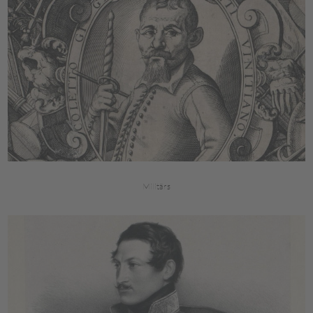
Militärs