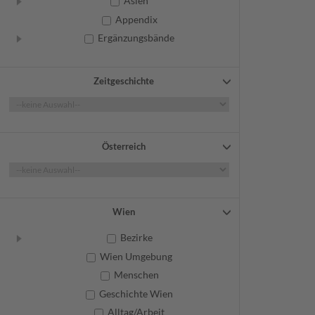
Asien
Appendix
Ergänzungsbände
Zeitgeschichte
Österreich
Wien
Bezirke
Wien Umgebung
Menschen
Geschichte Wien
Alltag/Arbeit