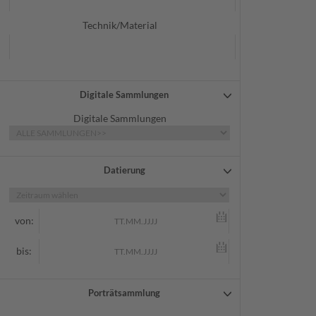
Technik/Material
Digitale Sammlungen
Digitale Sammlungen
Datierung
von:
bis:
Porträtsammlung