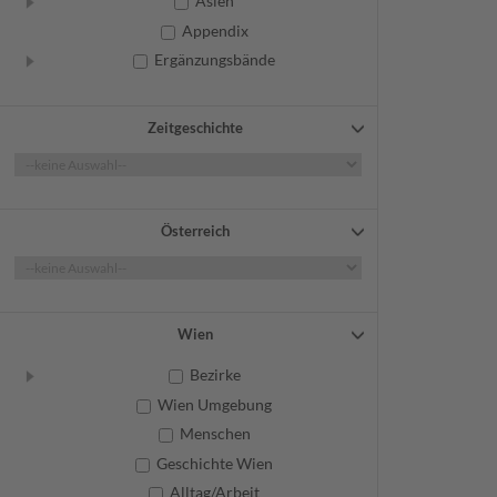
Asien
Appendix
Ergänzungsbände
Zeitgeschichte
Österreich
Wien
Bezirke
Wien Umgebung
Menschen
Geschichte Wien
Alltag/Arbeit