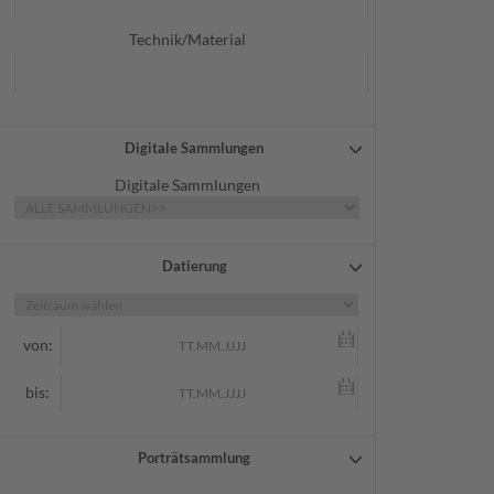
Technik/Material
Digitale Sammlungen
Digitale Sammlungen
Datierung
von:
bis:
Porträtsammlung