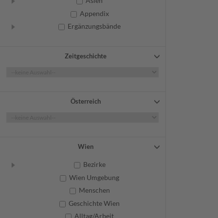
Asien
Appendix
Ergänzungsbände
Zeitgeschichte
Österreich
Wien
Bezirke
Wien Umgebung
Menschen
Geschichte Wien
Alltag/Arbeit