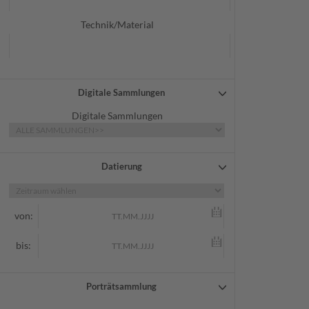
Technik/Material
Digitale Sammlungen
Digitale Sammlungen
Datierung
von:
bis:
Porträtsammlung