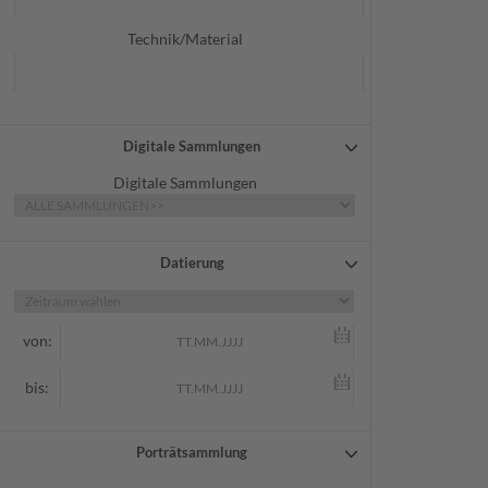
Technik/Material
Digitale Sammlungen
Digitale Sammlungen
Datierung
von:
bis:
Porträtsammlung