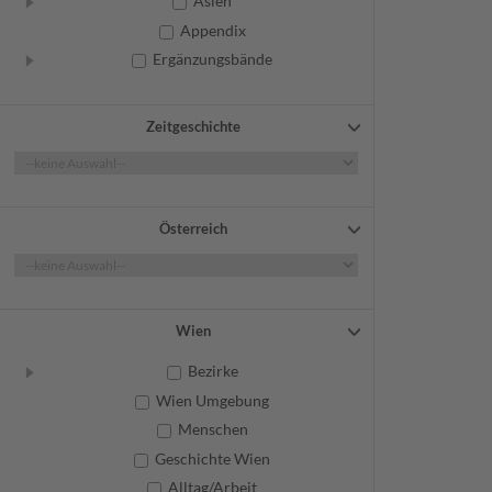
Asien
Appendix
Ergänzungsbände
Zeitgeschichte
Österreich
Wien
Bezirke
Wien Umgebung
Menschen
Geschichte Wien
Alltag/Arbeit