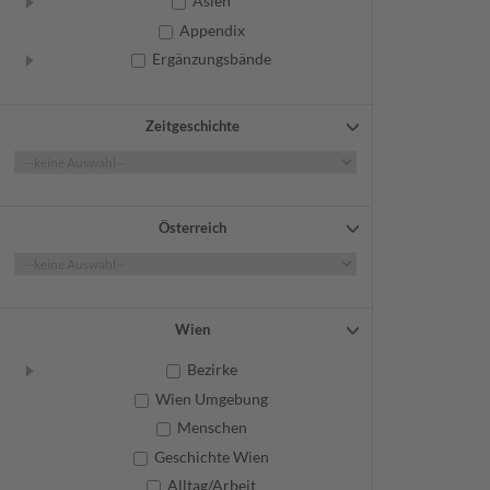
Asien
Appendix
Ergänzungsbände
Zeitgeschichte
Österreich
Wien
Bezirke
Wien Umgebung
Menschen
Geschichte Wien
Alltag/Arbeit