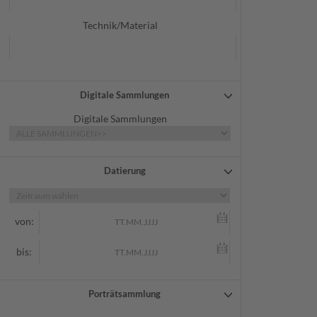
Technik/Material
Digitale Sammlungen
Digitale Sammlungen
Datierung
von:
bis:
Porträtsammlung