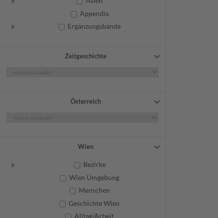
Asien
Appendix
Ergänzungsbände
Zeitgeschichte
Österreich
Wien
Bezirke
Wien Umgebung
Menschen
Geschichte Wien
Alltag/Arbeit