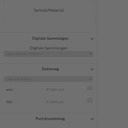
Technik/Material
Digitale Sammlungen
Digitale Sammlungen
Datierung
von:
bis:
Porträtsammlung