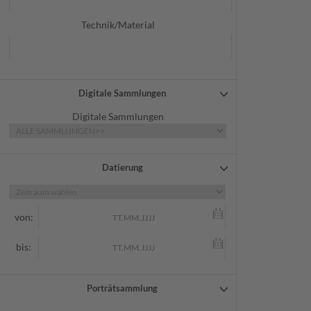
Technik/Material
Digitale Sammlungen
Digitale Sammlungen
Datierung
von:
bis:
Porträtsammlung