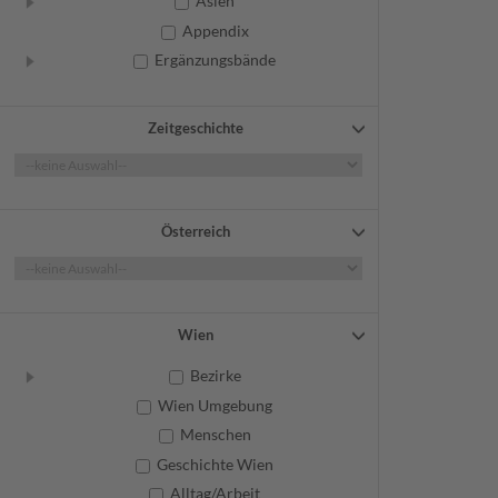
Asien
Appendix
Ergänzungsbände
Zeitgeschichte
Österreich
Wien
Bezirke
Wien Umgebung
Menschen
Geschichte Wien
Alltag/Arbeit