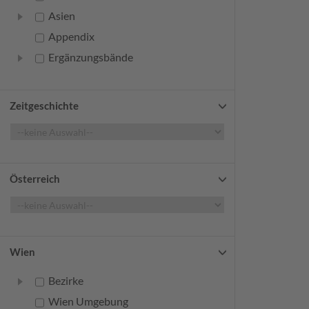
Asien
Appendix
Ergänzungsbände
Zeitgeschichte
Österreich
Wien
Bezirke
Wien Umgebung