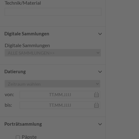
Technik/Material
Digitale Sammlungen
Digitale Sammlungen
Datierung
von:
bis:
Porträtsammlung
Päpste