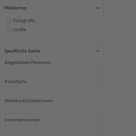
Medientyp
Fotografie
Grafik
Spezifische Suche
Abgebildete Personen
KünstlerIn
Weitere KünstlerInnen
Inventarnummer