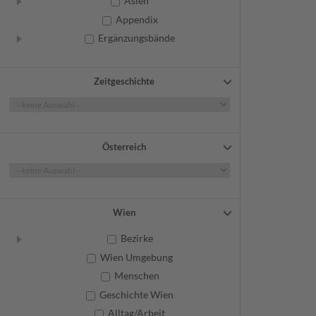
Asien
Appendix
Ergänzungsbände
Zeitgeschichte
Österreich
Wien
Bezirke
Wien Umgebung
Menschen
Geschichte Wien
Alltag/Arbeit