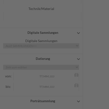
Technik/Material
Digitale Sammlungen
Digitale Sammlungen
Datierung
von:
bis:
Porträtsammlung