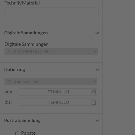
Technik/Material
Digitale Sammlungen
Digitale Sammlungen
Datierung
von:
bis:
Porträtsammlung
Päpste