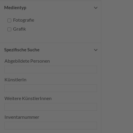
Medientyp
Fotografie
Grafik
Spezifische Suche
Abgebildete Personen
KünstlerIn
Weitere KünstlerInnen
Inventarnummer