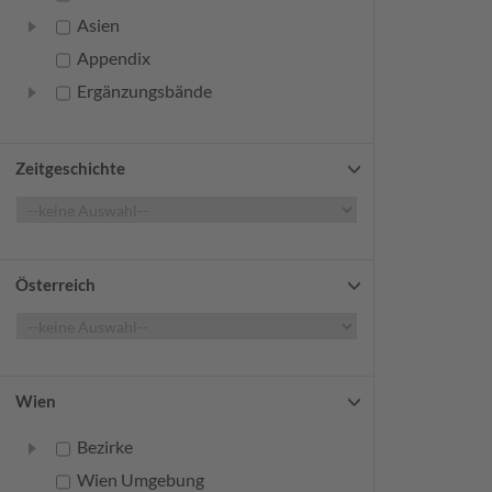
Asien
Appendix
Ergänzungsbände
Zeitgeschichte
Österreich
Wien
Bezirke
Wien Umgebung