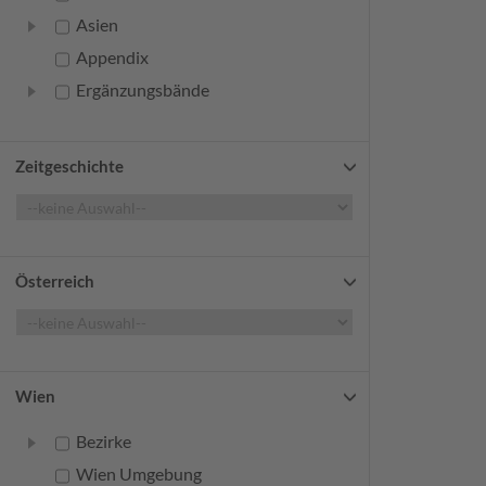
Asien
Appendix
Ergänzungsbände
Zeitgeschichte
Österreich
Wien
Bezirke
Wien Umgebung