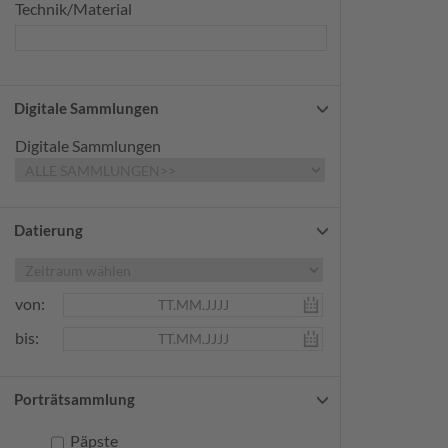
Technik/Material
Digitale Sammlungen
Digitale Sammlungen
Datierung
von:
bis:
Porträtsammlung
Päpste