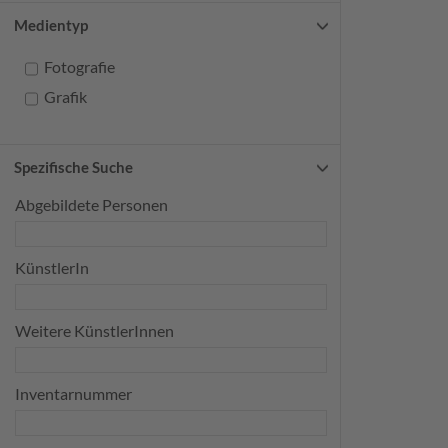
Medientyp
Fotografie
Grafik
Spezifische Suche
Abgebildete Personen
KünstlerIn
Weitere KünstlerInnen
Inventarnummer