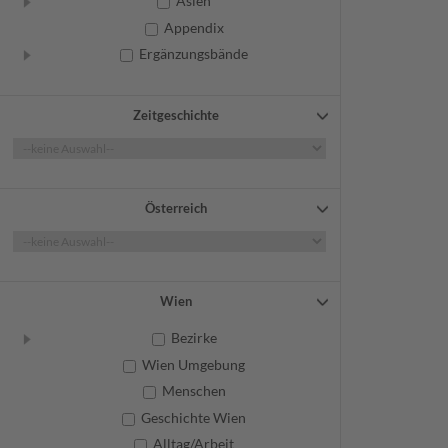
Asien
Appendix
Ergänzungsbände
Zeitgeschichte
Österreich
Wien
Bezirke
Wien Umgebung
Menschen
Geschichte Wien
Alltag/Arbeit