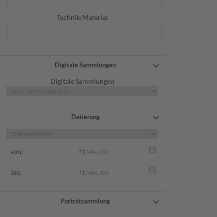
Technik/Material
Digitale Sammlungen
Digitale Sammlungen
Datierung
von:
bis:
Porträtsammlung