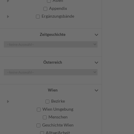
Asien
Appendix
Ergänzungsbände
Zeitgeschichte
Österreich
Wien
Bezirke
Wien Umgebung
Menschen
Geschichte Wien
Alltag/Arbeit