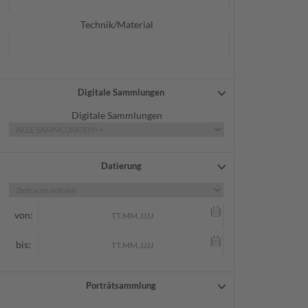
Technik/Material
Digitale Sammlungen
Digitale Sammlungen
Datierung
von:
bis:
Porträtsammlung