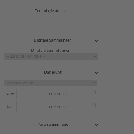
Technik/Material
Digitale Sammlungen
Digitale Sammlungen
Datierung
von:
bis:
Porträtsammlung