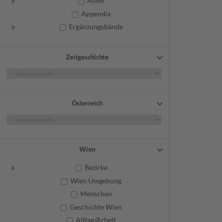
Asien
Appendix
Ergänzungsbände
Zeitgeschichte
Österreich
Wien
Bezirke
Wien Umgebung
Menschen
Geschichte Wien
Alltag/Arbeit