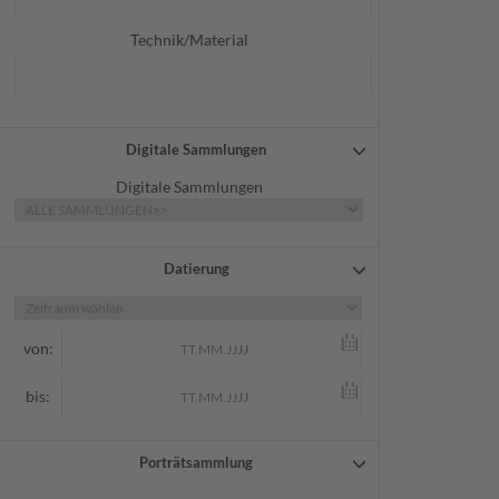
Technik/Material
Digitale Sammlungen
Digitale Sammlungen
Datierung
von:
bis:
Porträtsammlung