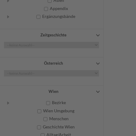
Asien
Appendix
Ergänzungsbände
Zeitgeschichte
Österreich
Wien
Bezirke
Wien Umgebung
Menschen
Geschichte Wien
Alltag/Arbeit