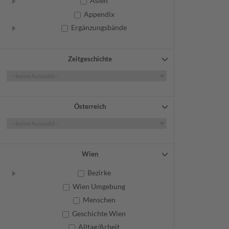
Asien
Appendix
Ergänzungsbände
Zeitgeschichte
Österreich
Wien
Bezirke
Wien Umgebung
Menschen
Geschichte Wien
Alltag/Arbeit