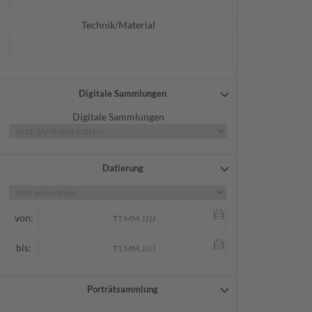
Technik/Material
Digitale Sammlungen
Digitale Sammlungen
Datierung
von:
bis:
Porträtsammlung