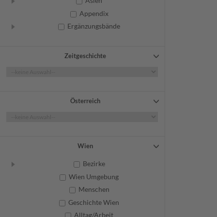
Asien
Appendix
Ergänzungsbände
Zeitgeschichte
Österreich
Wien
Bezirke
Wien Umgebung
Menschen
Geschichte Wien
Alltag/Arbeit