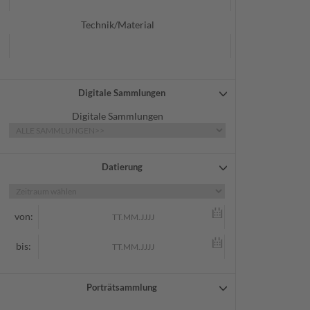
Technik/Material
Digitale Sammlungen
Digitale Sammlungen
Datierung
von:
bis:
Porträtsammlung