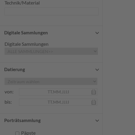
Technik/Material
Digitale Sammlungen
Digitale Sammlungen
Datierung
von:
bis:
Porträtsammlung
Päpste