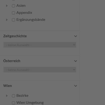
Asien
Appendix
Ergänzungsbände
Zeitgeschichte
Österreich
Wien
Bezirke
Wien Umgebung