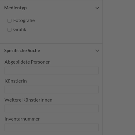
Medientyp
Fotografie
Grafik
Spezifische Suche
Abgebildete Personen
KünstlerIn
Weitere KünstlerInnen
Inventarnummer