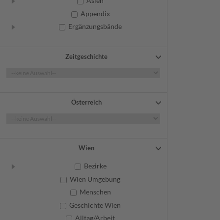
Asien
Appendix
Ergänzungsbände
Zeitgeschichte
Österreich
Wien
Bezirke
Wien Umgebung
Menschen
Geschichte Wien
Alltag/Arbeit