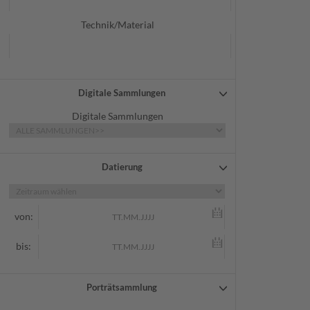
Technik/Material
Digitale Sammlungen
Digitale Sammlungen
Datierung
von:
bis:
Porträtsammlung