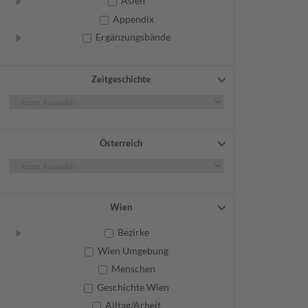
Asien
Appendix
Ergänzungsbände
Zeitgeschichte
Österreich
Wien
Bezirke
Wien Umgebung
Menschen
Geschichte Wien
Alltag/Arbeit