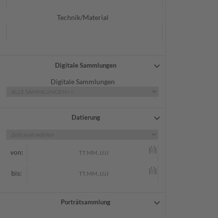
Technik/Material
Digitale Sammlungen
Digitale Sammlungen
Datierung
von:
bis:
Porträtsammlung