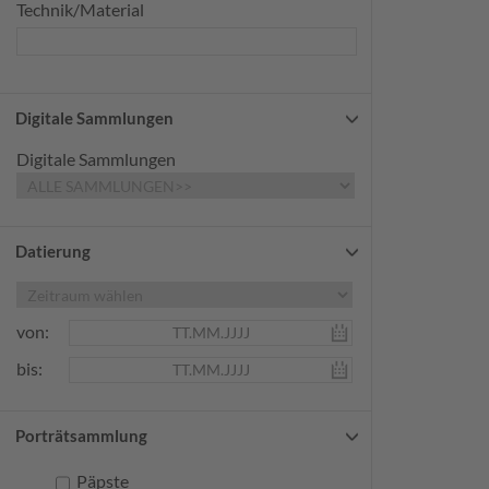
Technik/Material
Digitale Sammlungen
Digitale Sammlungen
Datierung
von:
bis:
Porträtsammlung
Päpste