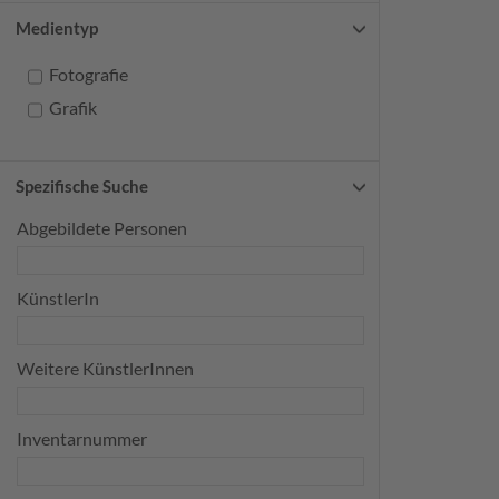
Medientyp
Fotografie
Grafik
Spezifische Suche
Abgebildete Personen
KünstlerIn
Weitere KünstlerInnen
Inventarnummer