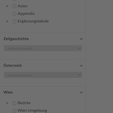
Asien
Appendix
Ergänzungsbände
Zeitgeschichte
Österreich
Wien
Bezirke
Wien Umgebung