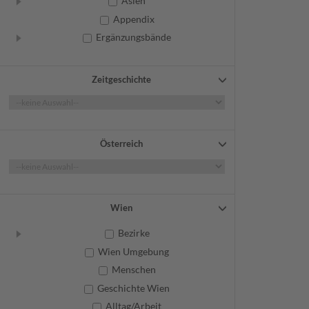
Asien
Appendix
Ergänzungsbände
Zeitgeschichte
Österreich
Wien
Bezirke
Wien Umgebung
Menschen
Geschichte Wien
Alltag/Arbeit