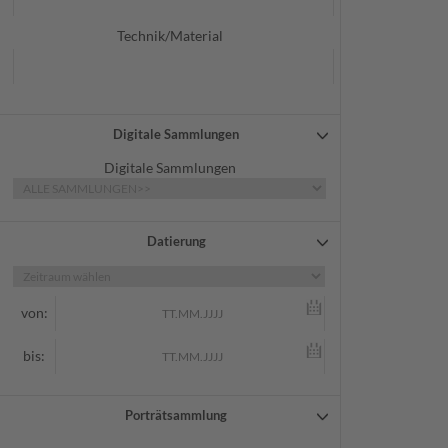
Technik/Material
Digitale Sammlungen
Digitale Sammlungen
Datierung
von:
bis:
Porträtsammlung