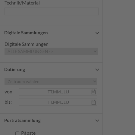
Technik/Material
Digitale Sammlungen
Digitale Sammlungen
Datierung
von:
bis:
Porträtsammlung
Päpste