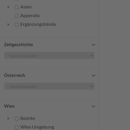
Asien
Appendix
Ergänzungsbände
Zeitgeschichte
Österreich
Wien
Bezirke
Wien Umgebung