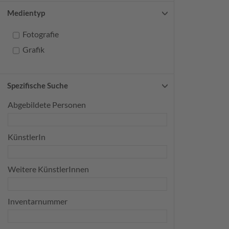
Medientyp
Fotografie
Grafik
Spezifische Suche
Abgebildete Personen
KünstlerIn
Weitere KünstlerInnen
Inventarnummer