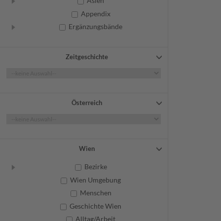
Asien
Appendix
Ergänzungsbände
Zeitgeschichte
Österreich
Wien
Bezirke
Wien Umgebung
Menschen
Geschichte Wien
Alltag/Arbeit