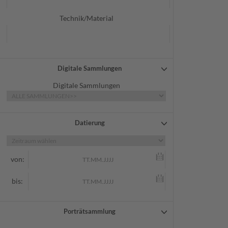
Technik/Material
Digitale Sammlungen
Digitale Sammlungen
Datierung
von:
bis:
Porträtsammlung