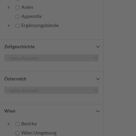
Asien
Appendix
Ergänzungsbände
Zeitgeschichte
Österreich
Wien
Bezirke
Wien Umgebung