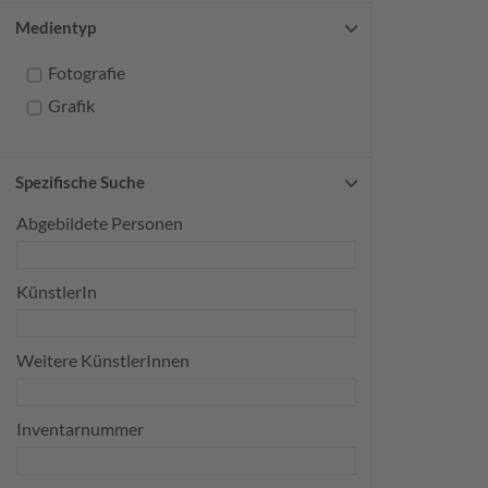
Medientyp
Fotografie
Grafik
Spezifische Suche
Abgebildete Personen
KünstlerIn
Weitere KünstlerInnen
Inventarnummer