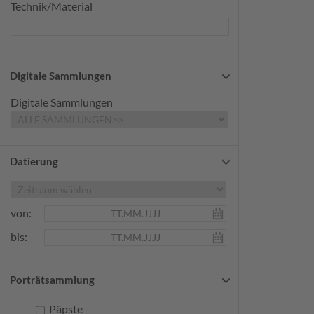
Technik/Material
Digitale Sammlungen
Digitale Sammlungen
Datierung
von:
bis:
Porträtsammlung
Päpste