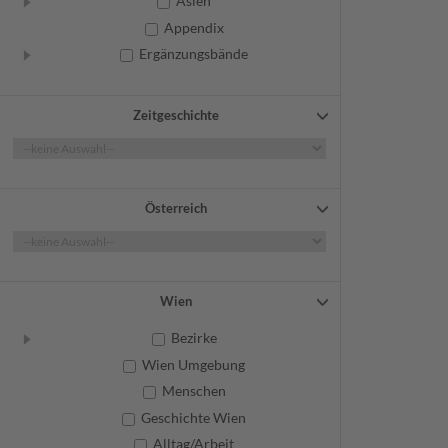
Asien
Appendix
Ergänzungsbände
Zeitgeschichte
Österreich
Wien
Bezirke
Wien Umgebung
Menschen
Geschichte Wien
Alltag/Arbeit