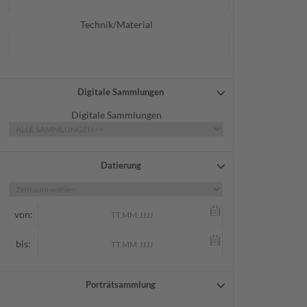
Technik/Material
Digitale Sammlungen
Digitale Sammlungen
Datierung
von:
bis:
Porträtsammlung