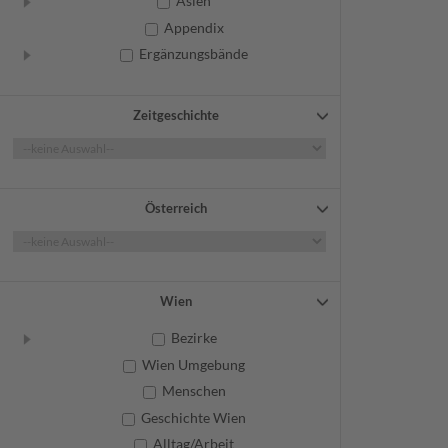
Asien
Appendix
Ergänzungsbände
Zeitgeschichte
Österreich
Wien
Bezirke
Wien Umgebung
Menschen
Geschichte Wien
Alltag/Arbeit