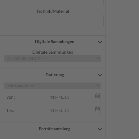
Technik/Material
Digitale Sammlungen
Digitale Sammlungen
Datierung
von:
bis:
Porträtsammlung