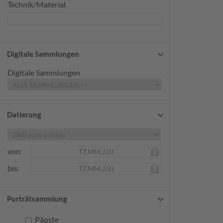
Technik/Material
Digitale Sammlungen
Digitale Sammlungen
Datierung
von:
bis:
Porträtsammlung
Päpste