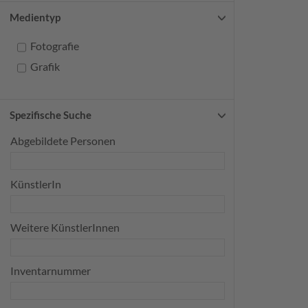
Medientyp
Fotografie
Grafik
Spezifische Suche
Abgebildete Personen
KünstlerIn
Weitere KünstlerInnen
Inventarnummer