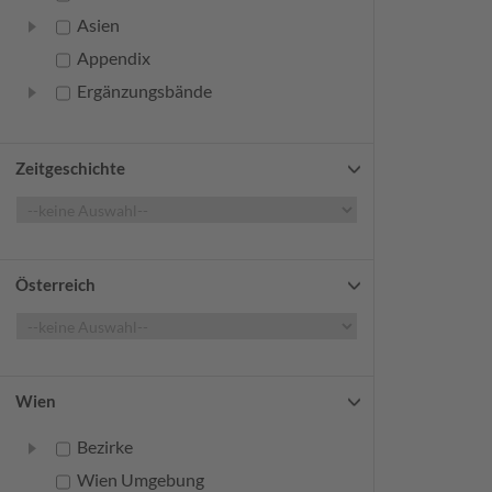
Asien
Appendix
Ergänzungsbände
Zeitgeschichte
Österreich
Wien
Bezirke
Wien Umgebung