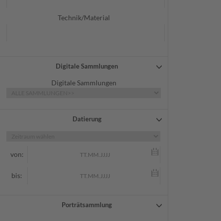
Technik/Material
Digitale Sammlungen
Digitale Sammlungen
Datierung
von:
bis:
Porträtsammlung