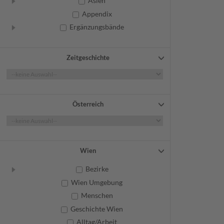
Asien
Appendix
Ergänzungsbände
Zeitgeschichte
Österreich
Wien
Bezirke
Wien Umgebung
Menschen
Geschichte Wien
Alltag/Arbeit