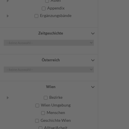
Asien
Appendix
Ergänzungsbände
Zeitgeschichte
Österreich
Wien
Bezirke
Wien Umgebung
Menschen
Geschichte Wien
Alltag/Arbeit