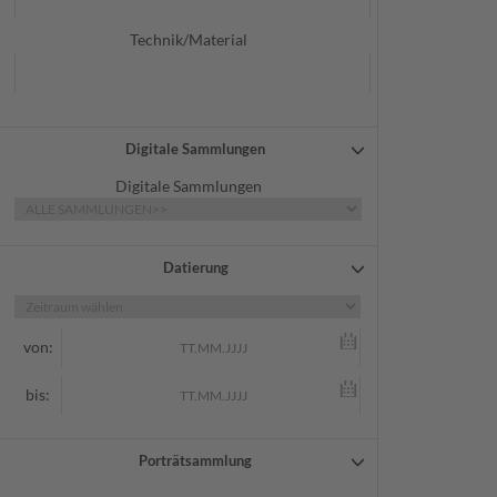
Technik/Material
Digitale Sammlungen
Digitale Sammlungen
Datierung
von:
bis:
Porträtsammlung