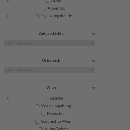
Asien
Appendix
Ergänzungsbände
Zeitgeschichte
Österreich
Wien
Bezirke
Wien Umgebung
Menschen
Geschichte Wien
Alltag/Arbeit