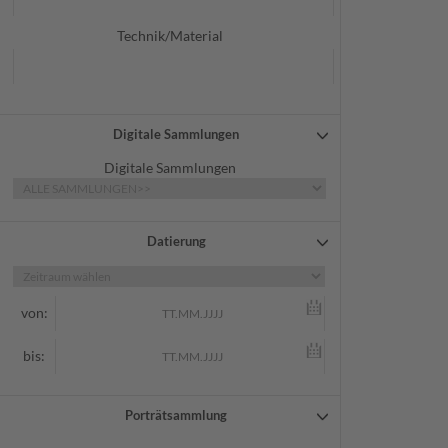
Technik/Material
Digitale Sammlungen
Digitale Sammlungen
Datierung
von:
bis:
Porträtsammlung