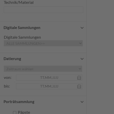
Technik/Material
Digitale Sammlungen
Digitale Sammlungen
Datierung
von:
bis:
Porträtsammlung
Päpste