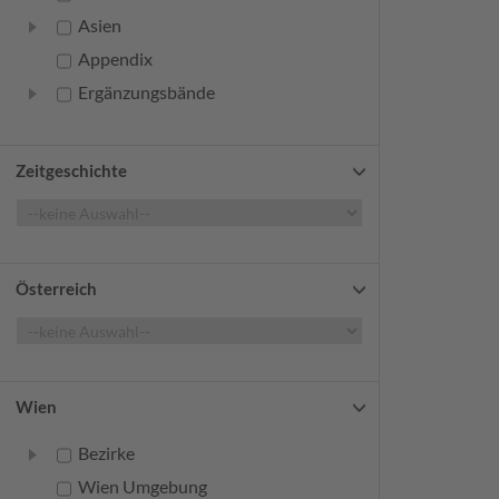
Asien
Appendix
Ergänzungsbände
Zeitgeschichte
Österreich
Wien
Bezirke
Wien Umgebung