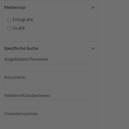
Medientyp
Fotografie
Grafik
Spezifische Suche
Abgebildete Personen
KünstlerIn
Weitere KünstlerInnen
Inventarnummer