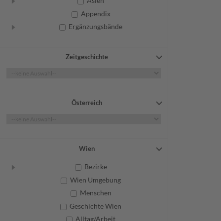
Asien
Appendix
Ergänzungsbände
Zeitgeschichte
Österreich
Wien
Bezirke
Wien Umgebung
Menschen
Geschichte Wien
Alltag/Arbeit