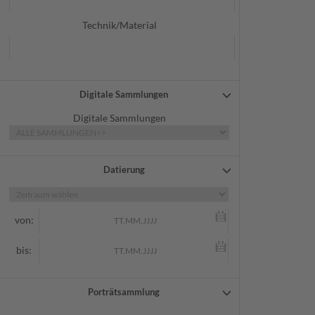
Technik/Material
Digitale Sammlungen
Digitale Sammlungen
Datierung
von:
bis:
Porträtsammlung