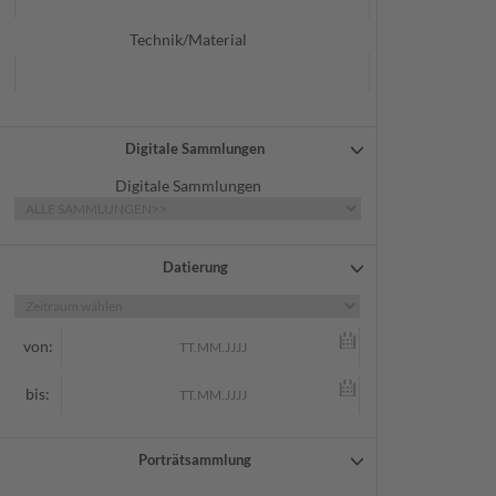
Technik/Material
Digitale Sammlungen
Digitale Sammlungen
Datierung
von:
bis:
Porträtsammlung