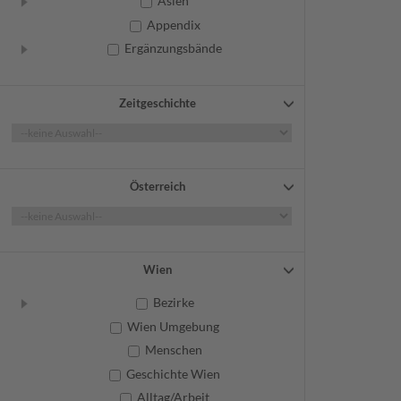
Asien
Appendix
Ergänzungsbände
Zeitgeschichte
Österreich
Wien
Bezirke
Wien Umgebung
Menschen
Geschichte Wien
Alltag/Arbeit