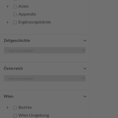
Asien
Appendix
Ergänzungsbände
Zeitgeschichte
Österreich
Wien
Bezirke
Wien Umgebung