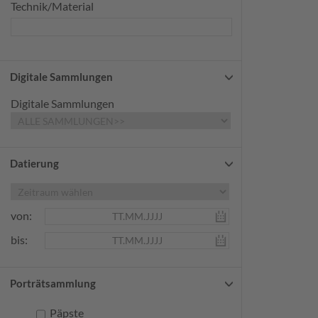
Technik/Material
Digitale Sammlungen
Digitale Sammlungen
Datierung
von:
bis:
Porträtsammlung
Päpste