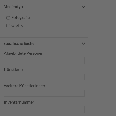
Medientyp
Fotografie
Grafik
Spezifische Suche
Abgebildete Personen
KünstlerIn
Weitere KünstlerInnen
Inventarnummer