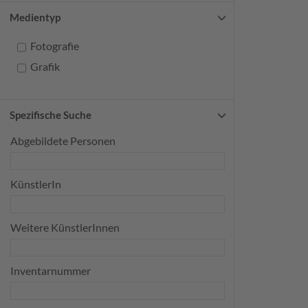
Medientyp
Fotografie
Grafik
Spezifische Suche
Abgebildete Personen
KünstlerIn
Weitere KünstlerInnen
Inventarnummer