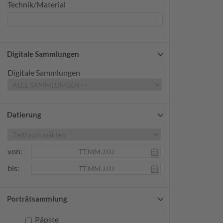
Technik/Material
Digitale Sammlungen
Digitale Sammlungen
Datierung
von:
bis:
Porträtsammlung
Päpste