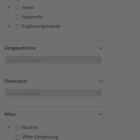
Asien
Appendix
Ergänzungsbände
Zeitgeschichte
Österreich
Wien
Bezirke
Wien Umgebung