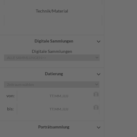
Technik/Material
Digitale Sammlungen
Digitale Sammlungen
Datierung
von:
bis:
Porträtsammlung