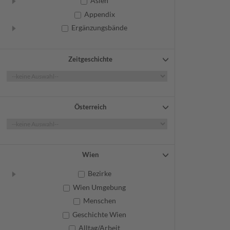
Asien
Appendix
Ergänzungsbände
Zeitgeschichte
Österreich
Wien
Bezirke
Wien Umgebung
Menschen
Geschichte Wien
Alltag/Arbeit