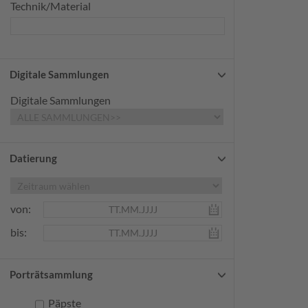
Technik/Material
Digitale Sammlungen
Digitale Sammlungen
Datierung
von:
bis:
Porträtsammlung
Päpste