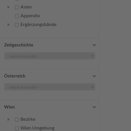
Asien
Appendix
Ergänzungsbände
Zeitgeschichte
Österreich
Wien
Bezirke
Wien Umgebung