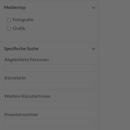
Medientyp
Fotografie
Grafik
Spezifische Suche
Abgebildete Personen
KünstlerIn
Weitere KünstlerInnen
Inventarnummer