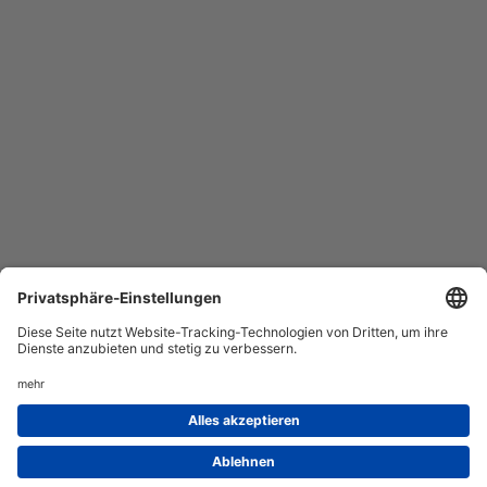
AGB
Datenschutz
Service
Impressum