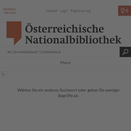
Desktop-
0
Kontakt
Login
Registrierung
Version
Menü
Wählen Sie ein anderes Suchwort oder geben Sie weniger
Begriffe an.