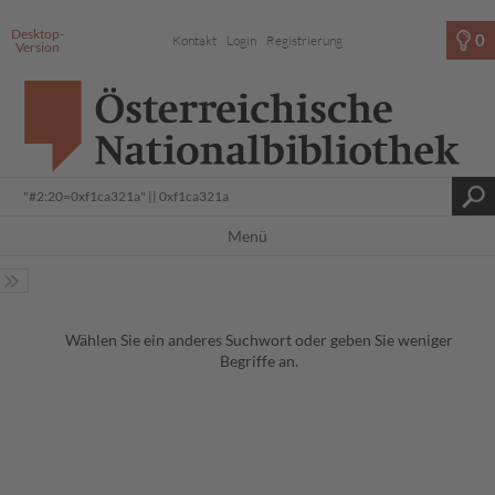
Desktop-
0
Kontakt
Login
Registrierung
Version
Menü
Wählen Sie ein anderes Suchwort oder geben Sie weniger
Begriffe an.