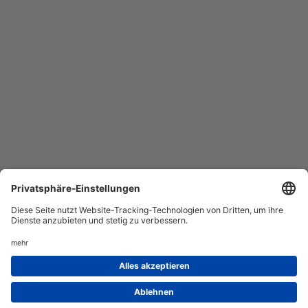
AGB
Datenschutz
Service
Impressum