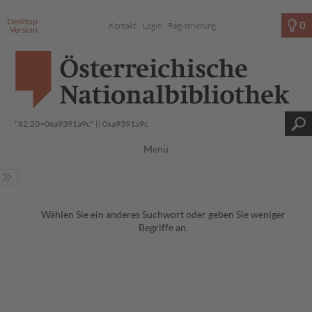
Desktop-
0
Kontakt
Login
Registrierung
Version
Menü
Wählen Sie ein anderes Suchwort oder geben Sie weniger
Begriffe an.