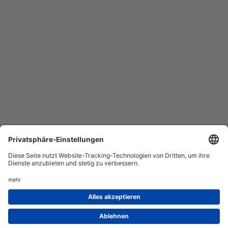
AGB
Datenschutz
Service
Impressum